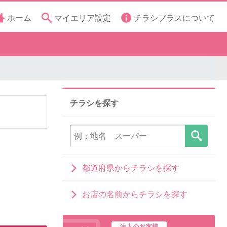
ホーム
マイエリア設定
チラシプラスについて
チラシを探す
都道府県からチラシを探す
お店の名前からチラシを探す