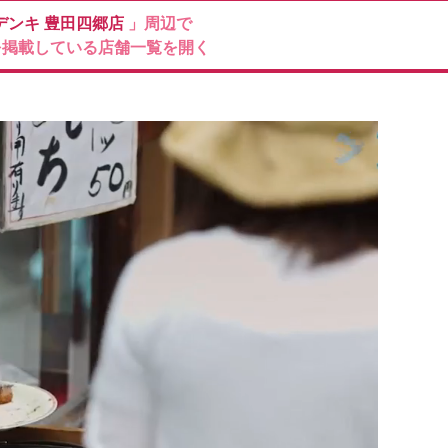
デンキ
豊田四郷店
」周辺で
を掲載している店舗一覧を開く