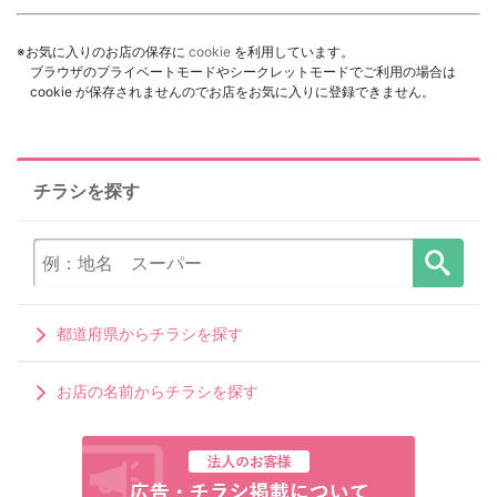
※お気に入りのお店の保存に
cookie
を利用しています。
ブラウザのプライベートモードやシークレットモードでご利用の場合は
cookie が保存されませんのでお店をお気に入りに登録できません。
チラシを探す
都道府県からチラシを探す
お店の名前からチラシを探す