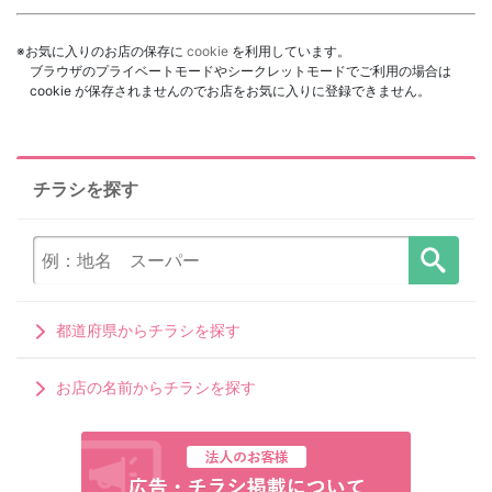
※お気に入りのお店の保存に
cookie
を利用しています。
ブラウザのプライベートモードやシークレットモードでご利用の場合は
cookie が保存されませんのでお店をお気に入りに登録できません。
チラシを探す
都道府県からチラシを探す
お店の名前からチラシを探す