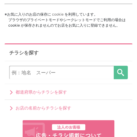
※お気に入りのお店の保存に
cookie
を利用しています。
ブラウザのプライベートモードやシークレットモードでご利用の場合は
cookie が保存されませんのでお店をお気に入りに登録できません。
チラシを探す
都道府県からチラシを探す
お店の名前からチラシを探す