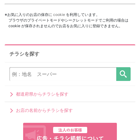
※お気に入りのお店の保存に
cookie
を利用しています。
ブラウザのプライベートモードやシークレットモードでご利用の場合は
cookie が保存されませんのでお店をお気に入りに登録できません。
チラシを探す
都道府県からチラシを探す
お店の名前からチラシを探す