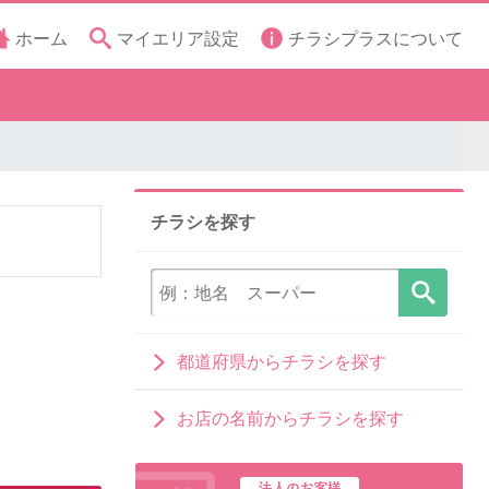
ホーム
マイエリア設定
チラシプラスについて
チラシを探す
都道府県からチラシを探す
お店の名前からチラシを探す