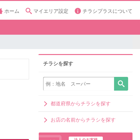
ホーム
マイエリア設定
チラシプラスについて
チラシを探す
都道府県からチラシを探す
お店の名前からチラシを探す