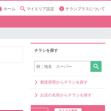
ホーム
マイエリア設定
チラシプラスについて
チラシを探す
都道府県からチラシを探す
お店の名前からチラシを探す