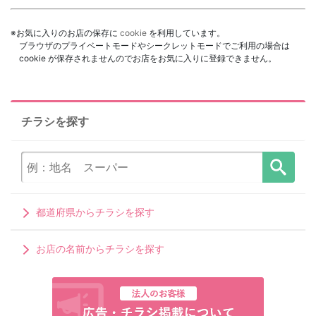
※お気に入りのお店の保存に
cookie
を利用しています。
ブラウザのプライベートモードやシークレットモードでご利用の場合は
cookie が保存されませんのでお店をお気に入りに登録できません。
チラシを探す
都道府県からチラシを探す
お店の名前からチラシを探す