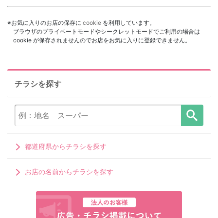
※お気に入りのお店の保存に
cookie
を利用しています。
ブラウザのプライベートモードやシークレットモードでご利用の場合は
cookie が保存されませんのでお店をお気に入りに登録できません。
チラシを探す
都道府県からチラシを探す
お店の名前からチラシを探す