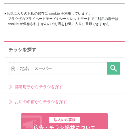
※お気に入りのお店の保存に
cookie
を利用しています。
ブラウザのプライベートモードやシークレットモードでご利用の場合は
cookie が保存されませんのでお店をお気に入りに登録できません。
チラシを探す
都道府県からチラシを探す
お店の名前からチラシを探す