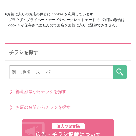
※お気に入りのお店の保存に
cookie
を利用しています。
ブラウザのプライベートモードやシークレットモードでご利用の場合は
cookie が保存されませんのでお店をお気に入りに登録できません。
チラシを探す
都道府県からチラシを探す
お店の名前からチラシを探す