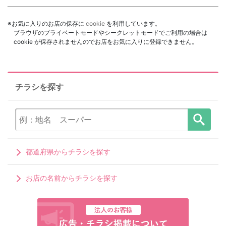
※お気に入りのお店の保存に
cookie
を利用しています。
ブラウザのプライベートモードやシークレットモードでご利用の場合は
cookie が保存されませんのでお店をお気に入りに登録できません。
チラシを探す
都道府県からチラシを探す
お店の名前からチラシを探す