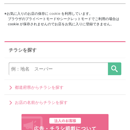
※お気に入りのお店の保存に
cookie
を利用しています。
ブラウザのプライベートモードやシークレットモードでご利用の場合は
cookie が保存されませんのでお店をお気に入りに登録できません。
チラシを探す
都道府県からチラシを探す
お店の名前からチラシを探す