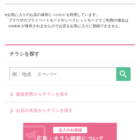
※お気に入りのお店の保存に
cookie
を利用しています。
ブラウザのプライベートモードやシークレットモードでご利用の場合は
cookie が保存されませんのでお店をお気に入りに登録できません。
チラシを探す
都道府県からチラシを探す
お店の名前からチラシを探す