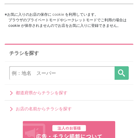
※お気に入りのお店の保存に
cookie
を利用しています。
ブラウザのプライベートモードやシークレットモードでご利用の場合は
cookie が保存されませんのでお店をお気に入りに登録できません。
チラシを探す
都道府県からチラシを探す
お店の名前からチラシを探す