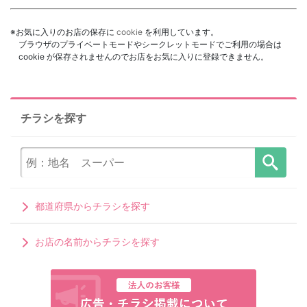
※お気に入りのお店の保存に
cookie
を利用しています。
ブラウザのプライベートモードやシークレットモードでご利用の場合は
cookie が保存されませんのでお店をお気に入りに登録できません。
チラシを探す
都道府県からチラシを探す
お店の名前からチラシを探す