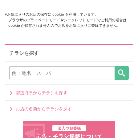
※お気に入りのお店の保存に
cookie
を利用しています。
ブラウザのプライベートモードやシークレットモードでご利用の場合は
cookie が保存されませんのでお店をお気に入りに登録できません。
チラシを探す
都道府県からチラシを探す
お店の名前からチラシを探す