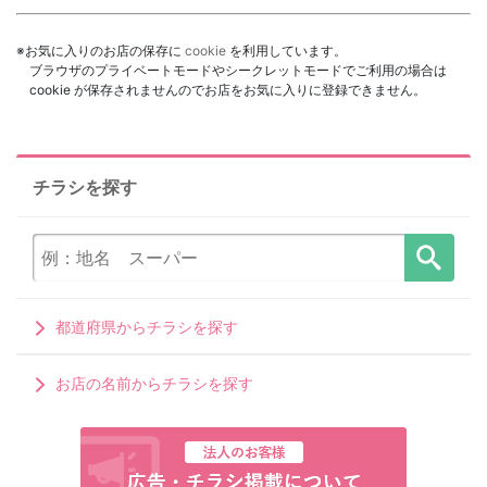
※お気に入りのお店の保存に
cookie
を利用しています。
ブラウザのプライベートモードやシークレットモードでご利用の場合は
cookie が保存されませんのでお店をお気に入りに登録できません。
チラシを探す
都道府県からチラシを探す
お店の名前からチラシを探す