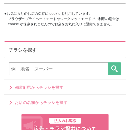
※お気に入りのお店の保存に
cookie
を利用しています。
ブラウザのプライベートモードやシークレットモードでご利用の場合は
cookie が保存されませんのでお店をお気に入りに登録できません。
チラシを探す
都道府県からチラシを探す
お店の名前からチラシを探す