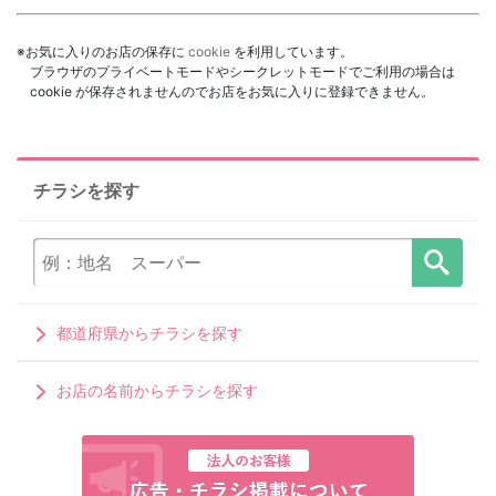
※お気に入りのお店の保存に
cookie
を利用しています。
ブラウザのプライベートモードやシークレットモードでご利用の場合は
cookie が保存されませんのでお店をお気に入りに登録できません。
チラシを探す
都道府県からチラシを探す
お店の名前からチラシを探す