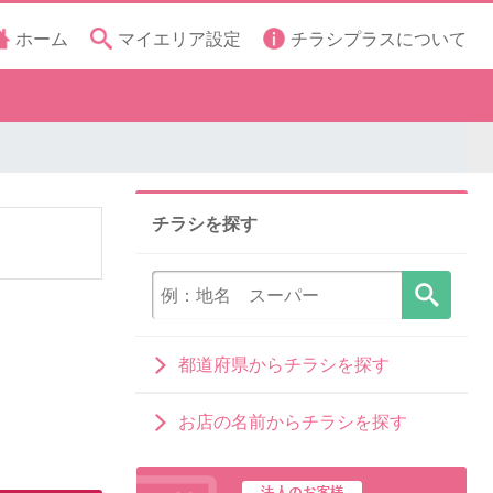
ホーム
マイエリア設定
チラシプラスについて
チラシを探す
都道府県からチラシを探す
お店の名前からチラシを探す