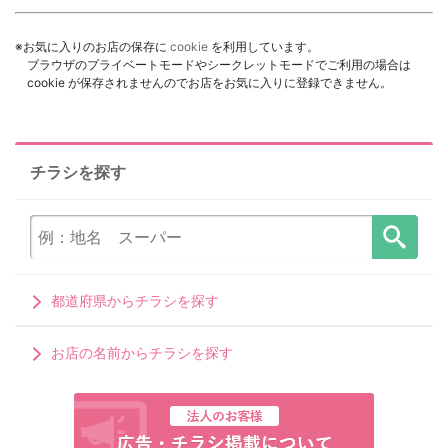
※お気に入りのお店の保存に
cookie
を利用しています。
ブラウザのプライベートモードやシークレットモードでご利用の場合は
cookie が保存されませんのでお店をお気に入りに登録できません。
チラシを探す
都道府県からチラシを探す
お店の名前からチラシを探す