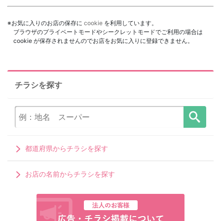
※お気に入りのお店の保存に
cookie
を利用しています。
ブラウザのプライベートモードやシークレットモードでご利用の場合は
cookie が保存されませんのでお店をお気に入りに登録できません。
チラシを探す
都道府県からチラシを探す
お店の名前からチラシを探す