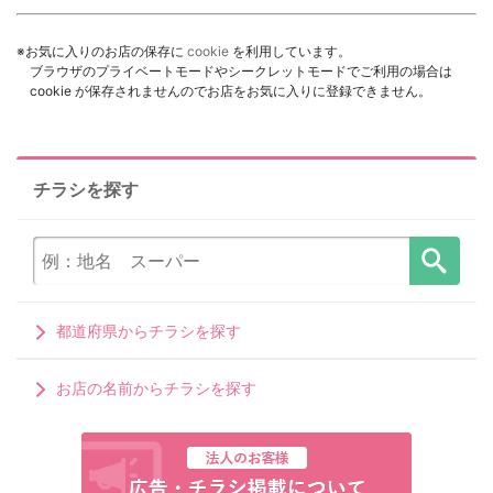
※お気に入りのお店の保存に
cookie
を利用しています。
ブラウザのプライベートモードやシークレットモードでご利用の場合は
cookie が保存されませんのでお店をお気に入りに登録できません。
チラシを探す
都道府県からチラシを探す
お店の名前からチラシを探す