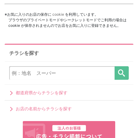
※お気に入りのお店の保存に
cookie
を利用しています。
ブラウザのプライベートモードやシークレットモードでご利用の場合は
cookie が保存されませんのでお店をお気に入りに登録できません。
チラシを探す
都道府県からチラシを探す
お店の名前からチラシを探す