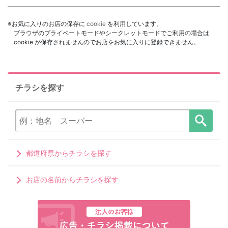
※お気に入りのお店の保存に
cookie
を利用しています。
ブラウザのプライベートモードやシークレットモードでご利用の場合は
cookie が保存されませんのでお店をお気に入りに登録できません。
チラシを探す
都道府県からチラシを探す
お店の名前からチラシを探す