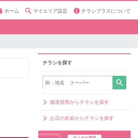
ホーム
マイエリア設定
チラシプラスについて
チラシを探す
都道府県からチラシを探す
お店の名前からチラシを探す