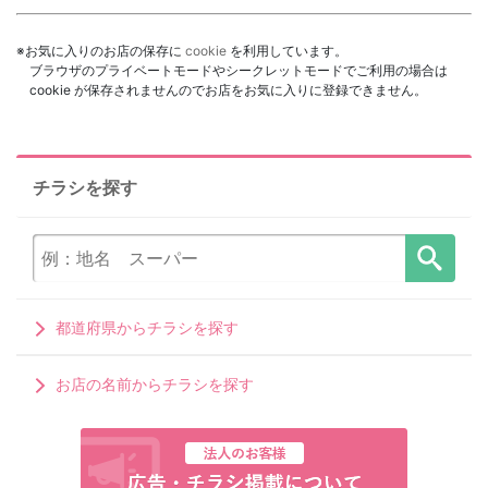
※お気に入りのお店の保存に
cookie
を利用しています。
ブラウザのプライベートモードやシークレットモードでご利用の場合は
cookie が保存されませんのでお店をお気に入りに登録できません。
チラシを探す
都道府県からチラシを探す
お店の名前からチラシを探す