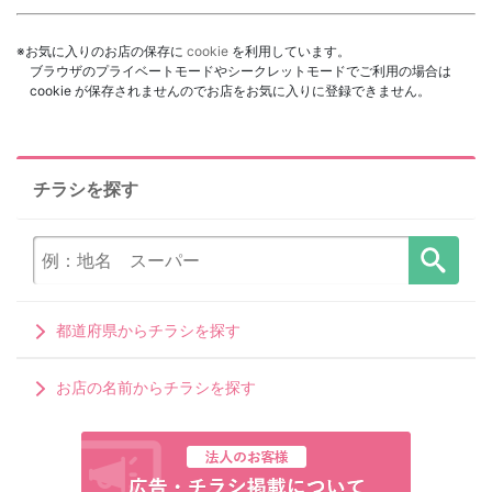
※お気に入りのお店の保存に
cookie
を利用しています。
ブラウザのプライベートモードやシークレットモードでご利用の場合は
cookie が保存されませんのでお店をお気に入りに登録できません。
チラシを探す
都道府県からチラシを探す
お店の名前からチラシを探す