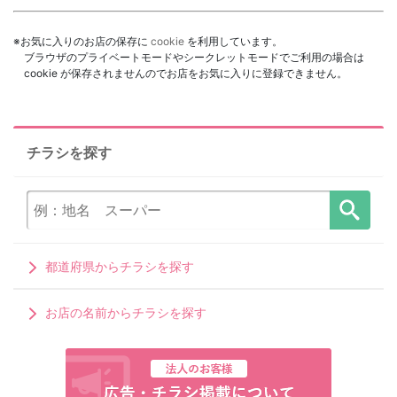
※お気に入りのお店の保存に
cookie
を利用しています。
ブラウザのプライベートモードやシークレットモードでご利用の場合は
cookie が保存されませんのでお店をお気に入りに登録できません。
チラシを探す
都道府県からチラシを探す
お店の名前からチラシを探す