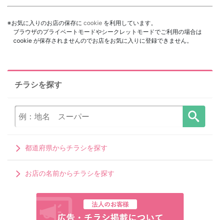
※お気に入りのお店の保存に
cookie
を利用しています。
ブラウザのプライベートモードやシークレットモードでご利用の場合は
cookie が保存されませんのでお店をお気に入りに登録できません。
チラシを探す
都道府県からチラシを探す
お店の名前からチラシを探す