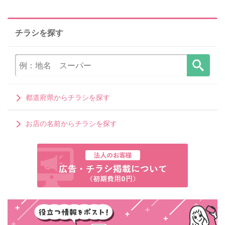
チラシを探す
都道府県からチラシを探す
お店の名前からチラシを探す