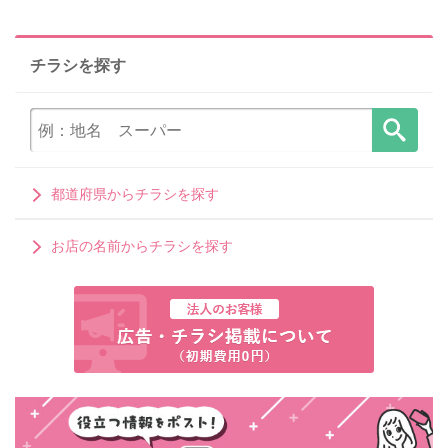
チラシを探す
都道府県からチラシを探す
お店の名前からチラシを探す