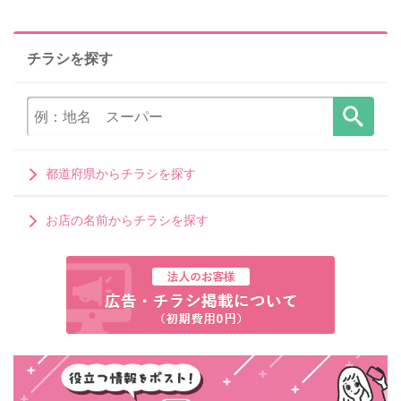
チラシを探す
都道府県からチラシを探す
お店の名前からチラシを探す