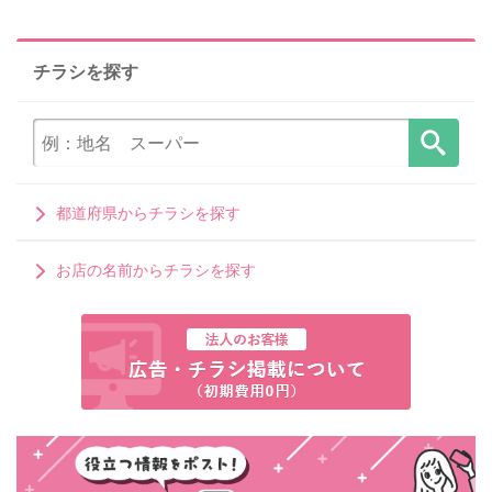
チラシを探す
都道府県からチラシを探す
お店の名前からチラシを探す