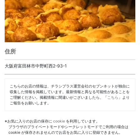
住所
大阪府富田林市中野町西2-93-1
こちらのお店の情報は、チラシプラス運営会社のセブンネットが独自に
収集した情報を掲載しています。最新情報と異なる可能性があることを
ご理解ください。掲載情報に間違いがございましたら、「
こちら
」より
ご報告をお願いします。
※お気に入りのお店の保存に
cookie
を利用しています。
ブラウザのプライベートモードやシークレットモードでご利用の場合は
cookie が保存されませんのでお店をお気に入りに登録できません。