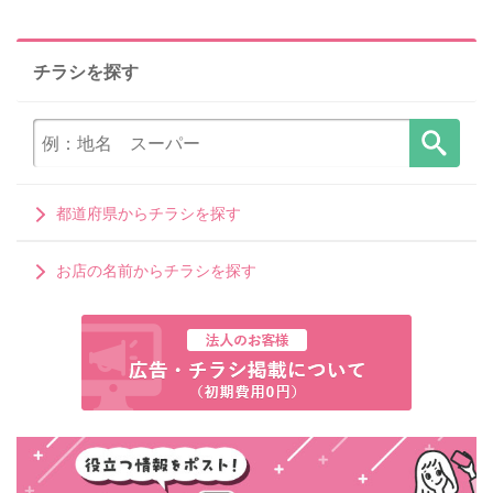
チラシを探す
都道府県からチラシを探す
お店の名前からチラシを探す