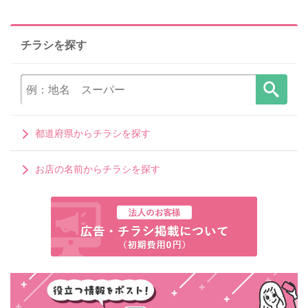
チラシを探す
都道府県からチラシを探す
お店の名前からチラシを探す