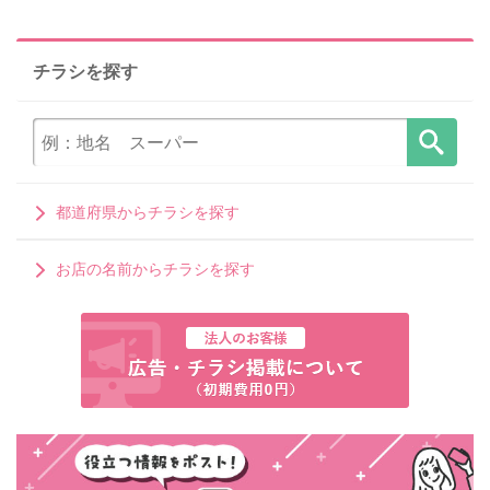
チラシを探す
都道府県からチラシを探す
お店の名前からチラシを探す