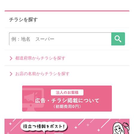
チラシを探す
都道府県からチラシを探す
お店の名前からチラシを探す