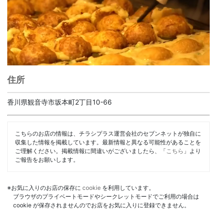
住所
香川県観音寺市坂本町2丁目10-66
こちらのお店の情報は、チラシプラス運営会社のセブンネットが独自に
収集した情報を掲載しています。最新情報と異なる可能性があることを
ご理解ください。掲載情報に間違いがございましたら、「
こちら
」より
ご報告をお願いします。
※お気に入りのお店の保存に
cookie
を利用しています。
ブラウザのプライベートモードやシークレットモードでご利用の場合は
cookie が保存されませんのでお店をお気に入りに登録できません。