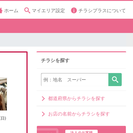
ホーム
マイエリア設定
チラシプラスについて
チラシを探す
都道府県からチラシを探す
お店の名前からチラシを探す
(日)