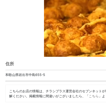
住所
和歌山県岩出市中島655-5
こちらのお店の情報は、チラシプラス運営会社のセブンネットが
解ください。掲載情報に間違いがございましたら、「
こちら
」よ