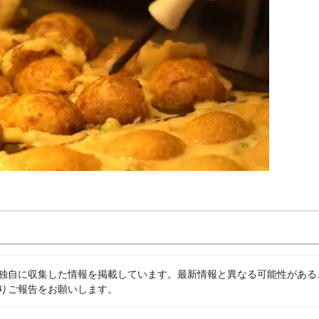
独自に収集した情報を掲載しています。最新情報と異なる可能性がある
りご報告をお願いします。