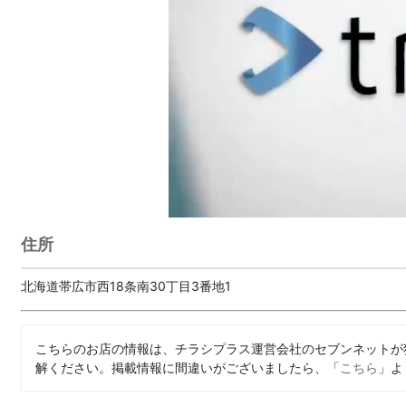
住所
北海道帯広市西18条南30丁目3番地1
こちらのお店の情報は、チラシプラス運営会社のセブンネットが
解ください。掲載情報に間違いがございましたら、「
こちら
」よ