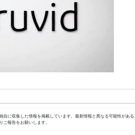
独自に収集した情報を掲載しています。最新情報と異なる可能性がある
りご報告をお願いします。