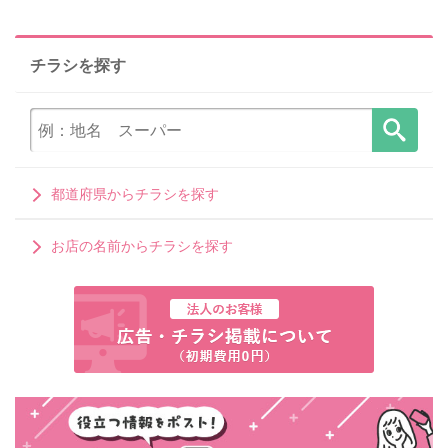
チラシを探す
都道府県からチラシを探す
お店の名前からチラシを探す