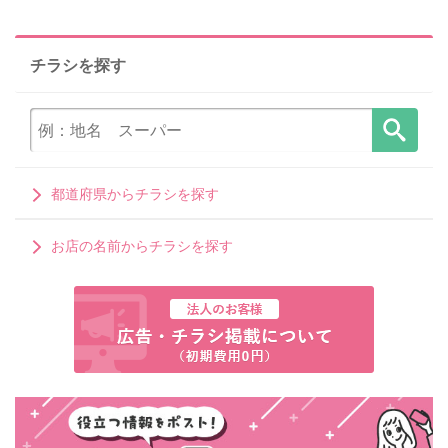
チラシを探す
都道府県からチラシを探す
お店の名前からチラシを探す