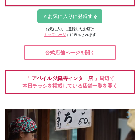
お気に入りに登録したお店は
「
トップページ
」に表示されます。
公式店舗ページを開く
「
アベイル
法隆寺インター店
」周辺で
本日チラシを掲載している店舗一覧を開く