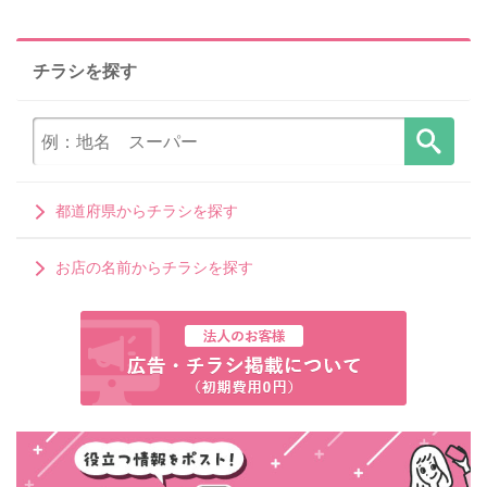
チラシを探す
都道府県からチラシを探す
お店の名前からチラシを探す