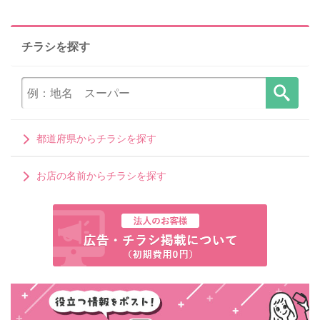
チラシを探す
都道府県からチラシを探す
お店の名前からチラシを探す