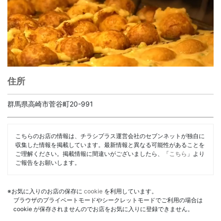
住所
群馬県高崎市菅谷町20-991
こちらのお店の情報は、チラシプラス運営会社のセブンネットが独自に
収集した情報を掲載しています。最新情報と異なる可能性があることを
ご理解ください。掲載情報に間違いがございましたら、「
こちら
」より
ご報告をお願いします。
※お気に入りのお店の保存に
cookie
を利用しています。
ブラウザのプライベートモードやシークレットモードでご利用の場合は
cookie が保存されませんのでお店をお気に入りに登録できません。