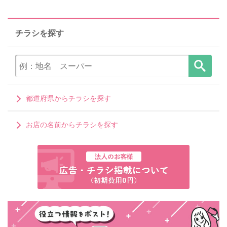
チラシを探す
都道府県からチラシを探す
お店の名前からチラシを探す