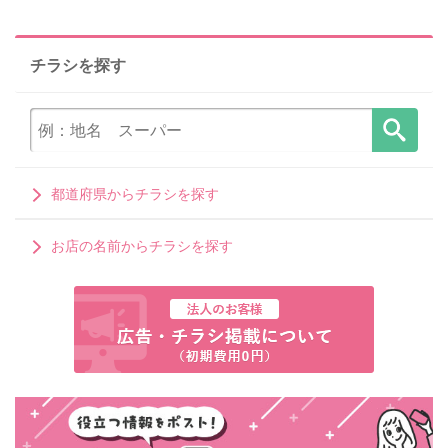
チラシを探す
都道府県からチラシを探す
お店の名前からチラシを探す