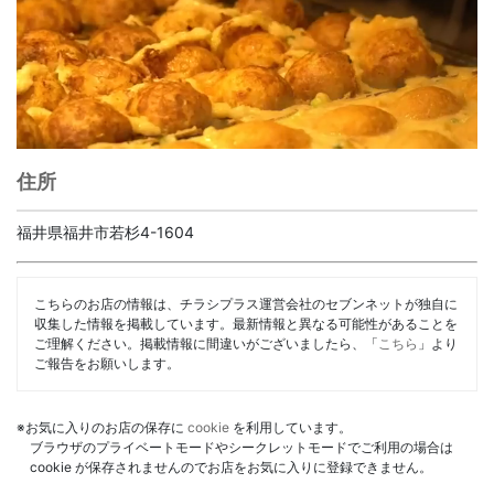
住所
福井県福井市若杉4-1604
こちらのお店の情報は、チラシプラス運営会社のセブンネットが独自に
収集した情報を掲載しています。最新情報と異なる可能性があることを
ご理解ください。掲載情報に間違いがございましたら、「
こちら
」より
ご報告をお願いします。
※お気に入りのお店の保存に
cookie
を利用しています。
ブラウザのプライベートモードやシークレットモードでご利用の場合は
cookie が保存されませんのでお店をお気に入りに登録できません。