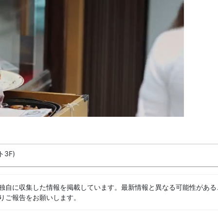
3F)
独自に収集した情報を掲載しています。最新情報と異なる可能性がある
りご報告をお願いします。