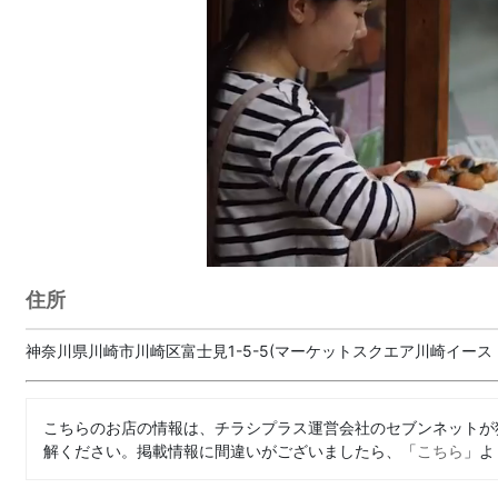
住所
神奈川県川崎市川崎区富士見1-5-5(マーケットスクエア川崎イースト
こちらのお店の情報は、チラシプラス運営会社のセブンネットが
解ください。掲載情報に間違いがございましたら、「
こちら
」よ