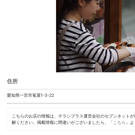
住所
愛知県一宮市篭屋1-3-22
こちらのお店の情報は、チラシプラス運営会社のセブンネットが
解ください。掲載情報に間違いがございましたら、「
こちら
」よ