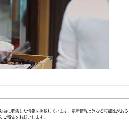
独自に収集した情報を掲載しています。最新情報と異なる可能性がある
りご報告をお願いします。