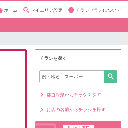
ホーム
マイエリア設定
チラシプラスについて
チラシを探す
都道府県からチラシを探す
お店の名前からチラシを探す